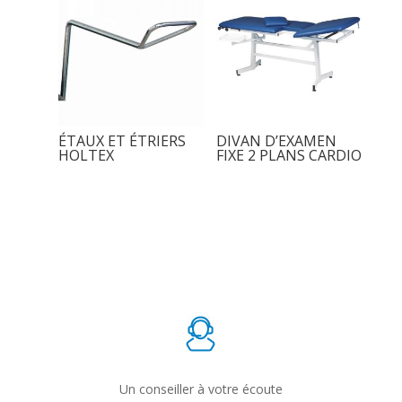
ÉTAUX ET ÉTRIERS
DIVAN D’EXAMEN
HOLTEX
FIXE 2 PLANS CARDIO
Un conseiller à votre écoute