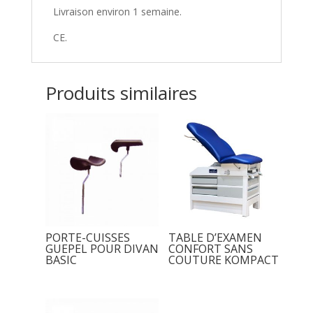
Livraison environ 1 semaine.
CE.
Produits similaires
PORTE-CUISSES
TABLE D’EXAMEN
GUEPEL POUR DIVAN
CONFORT SANS
BASIC
COUTURE KOMPACT