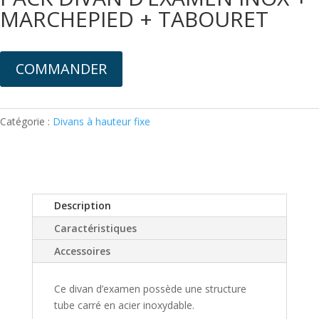
MARCHEPIED + TABOURET
COMMANDER
Catégorie :
Divans à hauteur fixe
Description
Caractéristiques
Accessoires
Ce divan d’examen possède une structure
tube carré en acier inoxydable.