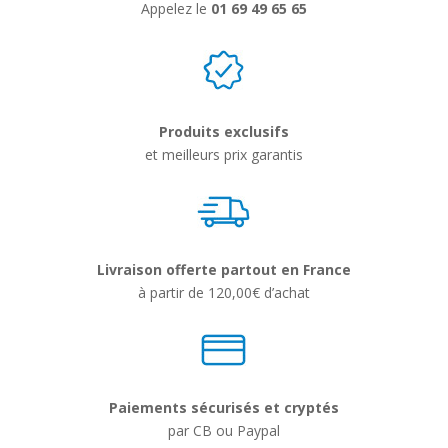
Appelez le
01 69 49 65 65
Produits exclusifs
et meilleurs prix garantis
Livraison offerte partout en France
à partir de 120,00€ d’achat
Paiements sécurisés et cryptés
par CB ou Paypal