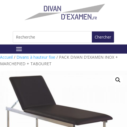
Accueil
/
Divans à hauteur fixe
/ PACK DIVAN D’EXAMEN INOX +
MARCHEPIED + TABOURET