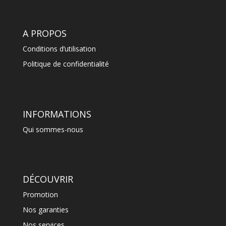
A PROPOS
Conditions d’utilisation
Politique de confidentialité
INFORMATIONS
Qui sommes-nous
DÉCOUVRIR
Promotion
Nos garanties
Nos services